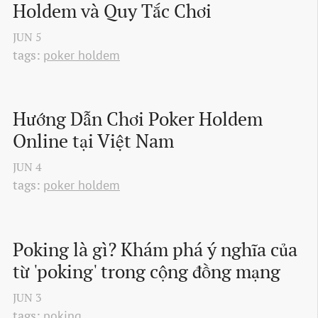
Holdem và Quy Tắc Chơi
JUN
5
tags:
poker holdem
Hướng Dẫn Chơi Poker Holdem 
Online tại Việt Nam
JUN
4
tags:
poker holdem
Poking là gì? Khám phá ý nghĩa của 
từ 'poking' trong cộng đồng mạng
JUN
3
tags:
poking