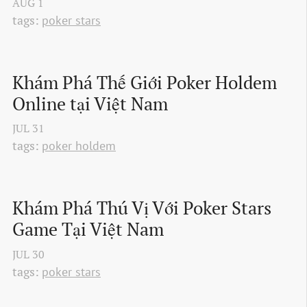
AUG
1
tags:
poker stars
Khám Phá Thế Giới Poker Holdem 
Online tại Việt Nam
JUL
31
tags:
poker holdem
Khám Phá Thú Vị Với Poker Stars 
Game Tại Việt Nam
JUL
30
tags:
poker stars