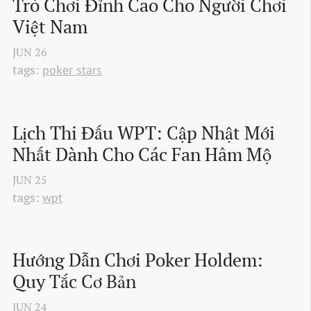
Trò Chơi Đỉnh Cao Cho Người Chơi 
Việt Nam
JUN
26
tags:
poker stars
Lịch Thi Đấu WPT: Cập Nhật Mới 
Nhất Dành Cho Các Fan Hâm Mộ
JUN
25
tags:
wpt
Hướng Dẫn Chơi Poker Holdem: 
Quy Tắc Cơ Bản
JUN
24