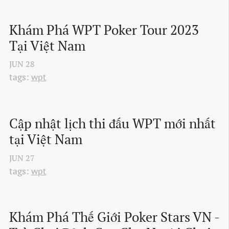
Khám Phá WPT Poker Tour 2023 
Tại Việt Nam
JUN
28
tags:
wpt
Cập nhật lịch thi đấu WPT mới nhất 
tại Việt Nam
JUN
27
tags:
wpt
Khám Phá Thế Giới Poker Stars VN - 