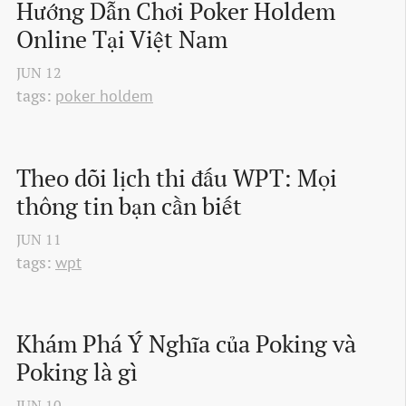
Hướng Dẫn Chơi Poker Holdem 
Online Tại Việt Nam
JUN
12
tags:
poker holdem
Theo dõi lịch thi đấu WPT: Mọi 
thông tin bạn cần biết
JUN
11
tags:
wpt
Khám Phá Ý Nghĩa của Poking và 
Poking là gì
JUN
10