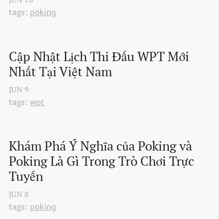
tags:
poking
Cập Nhật Lịch Thi Đấu WPT Mới 
Nhất Tại Việt Nam
JUN
9
tags:
wpt
Khám Phá Ý Nghĩa của Poking và 
Poking Là Gì Trong Trò Chơi Trực 
Tuyến
JUN
8
tags:
poking