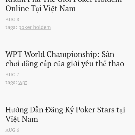
Online Tại Việt Nam
AUG
8
tags:
poker holdem
WPT World Championship: Sân 
chơi đẳng cấp của giới yêu thể thao
AUG
7
tags:
wpt
Hướng Dẫn Đăng Ký Poker Stars tại 
Việt Nam
AUG
6