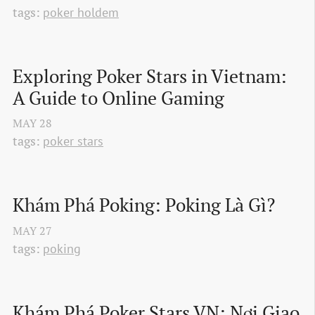
tags:
poker holdem
Exploring Poker Stars in Vietnam: 
A Guide to Online Gaming
MAY
28
tags:
poker stars
Khám Phá Poking: Poking Là Gì?
MAY
27
tags:
poking
Khám Phá Poker Stars VN: Nơi Giao 