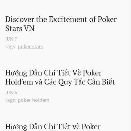
Discover the Excitement of Poker 
Stars VN
JUN
7
tags:
poker stars
Hướng Dẫn Chi Tiết Về Poker 
Hold'em và Các Quy Tắc Cần Biết
JUN
6
tags:
poker holdem
Hướng Dẫn Chi Tiết về Poker 