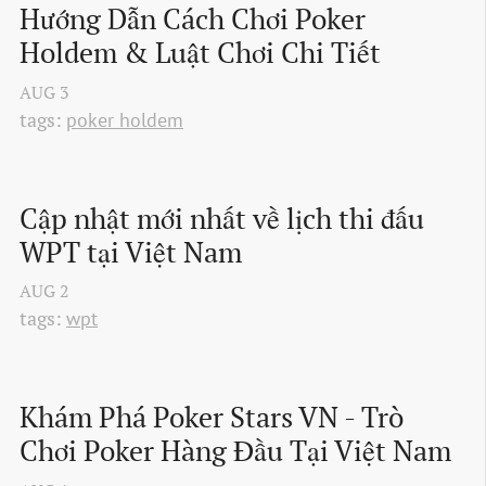
Hướng Dẫn Cách Chơi Poker 
Holdem & Luật Chơi Chi Tiết
AUG
3
tags:
poker holdem
Cập nhật mới nhất về lịch thi đấu 
WPT tại Việt Nam
AUG
2
tags:
wpt
Khám Phá Poker Stars VN - Trò 
Chơi Poker Hàng Đầu Tại Việt Nam