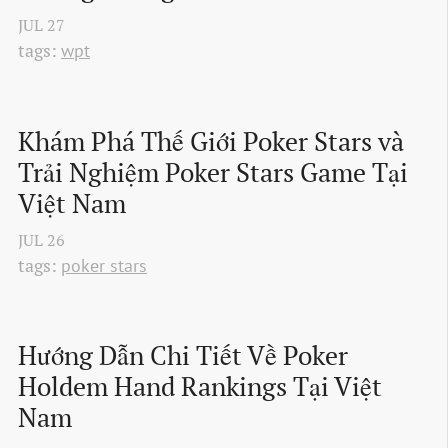
JUL
27
tags:
wpt
Khám Phá Thế Giới Poker Stars và 
Trải Nghiệm Poker Stars Game Tại 
Việt Nam
JUL
26
tags:
poker stars
Hướng Dẫn Chi Tiết Về Poker 
Holdem Hand Rankings Tại Việt 
Nam