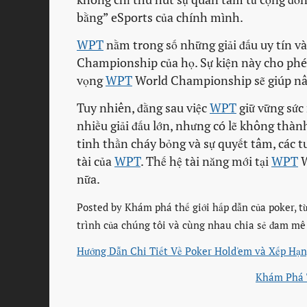
bằng” eSports của chính mình.
WPT
nằm trong số những giải đấu uy tín và
Championship của họ. Sự kiện này cho phép
vọng
WPT
World Championship sẽ giúp nân
Tuy nhiên, đằng sau việc
WPT
giữ vững sức
nhiều giải đấu lớn, nhưng có lẽ không thàn
tinh thần cháy bỏng và sự quyết tâm, các tu
tài của
WPT
. Thế hệ tài năng mới tại
WPT
W
nữa.
Posted by
Khám phá thế giới hấp dẫn của poker, t
trình của chúng tôi và cùng nhau chia sẻ đam mê
Hướng Dẫn Chi Tiết Về Poker Hold'em và Xếp Hạ
Khám Phá T