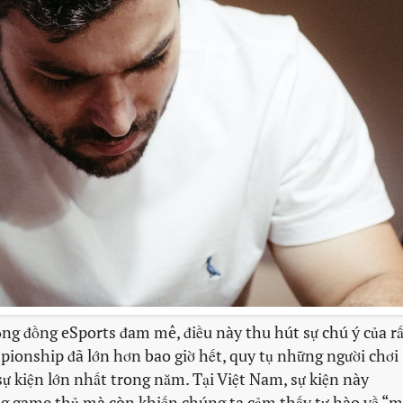
ng đồng eSports đam mê, điều này thu hút sự chú ý của rấ
onship đã lớn hơn bao giờ hết, quy tụ những người chơi
 sự kiện lớn nhất trong năm. Tại Việt Nam, sự kiện này
ng game thủ mà còn khiến chúng ta cảm thấy tự hào về “m