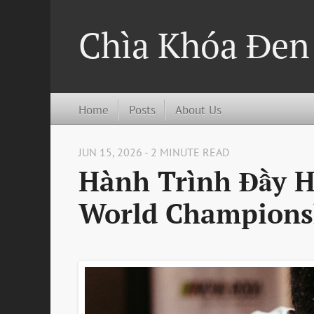
Chìa Khóa Đen
Home
Posts
About Us
JUN 15, 2026 - 2 MINUTE READ
Hành Trình Đầy H
World Champions