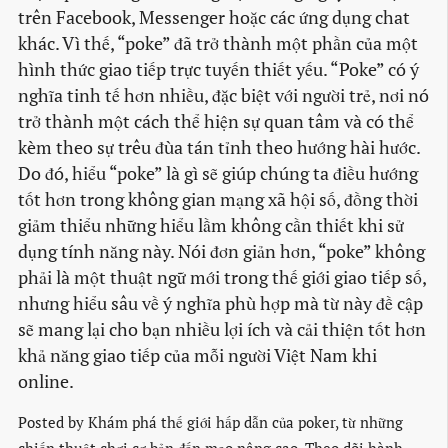
trên Facebook, Messenger hoặc các ứng dụng chat
khác. Vì thế, “poke” đã trở thành một phần của một
hình thức giao tiếp trực tuyến thiết yếu. “Poke” có ý
nghĩa tinh tế hơn nhiều, đặc biệt với người trẻ, nơi nó
trở thành một cách thể hiện sự quan tâm và có thể
kèm theo sự trêu đùa tán tỉnh theo hướng hài hước.
Do đó, hiểu “poke” là gì sẽ giúp chúng ta điều hướng
tốt hơn trong không gian mạng xã hội số, đồng thời
giảm thiểu những hiểu lầm không cần thiết khi sử
dụng tính năng này. Nói đơn giản hơn, “poke” không
phải là một thuật ngữ mới trong thế giới giao tiếp số,
nhưng hiểu sâu về ý nghĩa phù hợp mà từ này đề cập
sẽ mang lại cho bạn nhiều lợi ích và cải thiện tốt hơn
khả năng giao tiếp của mỗi người Việt Nam khi
online.
Posted by
Khám phá thế giới hấp dẫn của poker, từ những