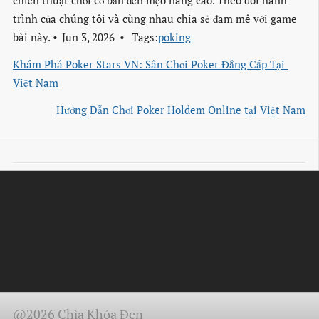
chiến thuật chơi cơ bản đến mẹo nâng cao. Theo dõi hành
trình của chúng tôi và cùng nhau chia sẻ đam mê với game
bài này.
Jun 3, 2026
Tags:
poking
Khám Phá Poker Stars VN: Sân Chơi Poker Đẳng Cấp Tại 
Việt Nam
Hướng Dẫn Chơi Poker Holdem Online tại Việt Nam
@2026 Chìa Khóa Đen